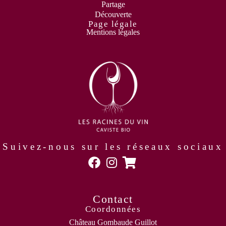
Partage
Découverte
Page légale
Mentions légales
Suivez-nous sur les réseaux sociaux
Contact
Coordonnées
Château Gombaude Guillot